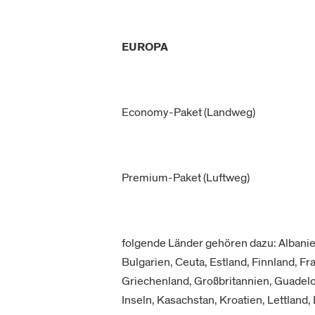
EUROPA
Economy-Paket (Landweg)
Premium-Paket (Luftweg)
folgende Länder gehören dazu: Albanie
Bulgarien, Ceuta, Estland, Finnland, F
Griechenland, Großbritannien, Guadeloup
Inseln, Kasachstan, Kroatien, Lettland, 