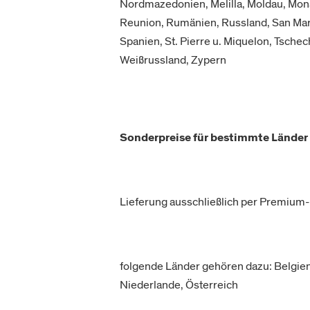
Nordmazedonien, Melilla, Moldau, Mon
Reunion, Rumänien, Russland, San Mar
Spanien, St. Pierre u. Miquelon, Tschec
Weißrussland, Zypern
Sonderpreise für bestimmte Länder
Lieferung ausschließlich per Premium-
folgende Länder gehören dazu: Belgien
Niederlande, Österreich