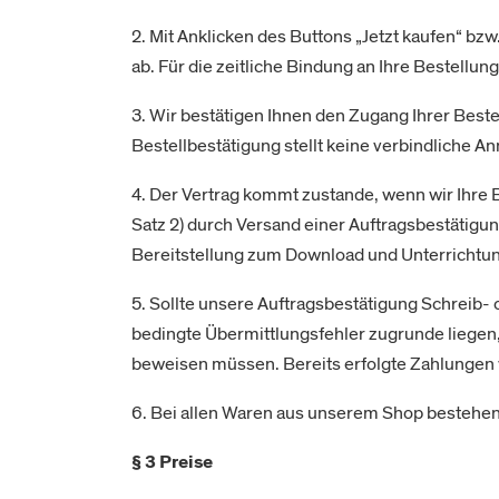
2. Mit Anklicken des Buttons „Jetzt kaufen“ bzw
ab. Für die zeitliche Bindung an Ihre Bestellung
3. Wir bestätigen Ihnen den Zugang Ihrer Beste
Bestellbestätigung stellt keine verbindliche A
4. Der Vertrag kommt zustande, wenn wir Ihre B
Satz 2) durch Versand einer Auftragsbestätigun
Bereitstellung zum Download und Unterrichtu
5. Sollte unsere Auftragsbestätigung Schreib- 
bedingte Übermittlungsfehler zugrunde liegen, 
beweisen müssen. Bereits erfolgte Zahlungen 
6. Bei allen Waren aus unserem Shop bestehen
§ 3 Preise