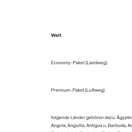
Welt
Economy-Paket (Landweg)
Premium-Paket (Luftweg)
folgende Länder gehören dazu: Ägypten,
Angola, Anguilla, Antigua u. Barbuda, A